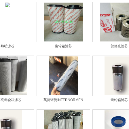
黎明滤芯
齿轮箱滤芯
贺德克滤芯
德克齿轮箱滤芯
英德诺曼INTERNORMEN
齿轮箱滤芯