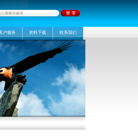
客户服务
资料下载
联系我们