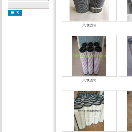
风电滤芯
风电滤芯