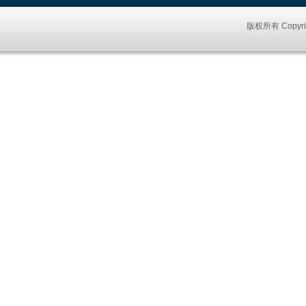
版权所有 Copyri